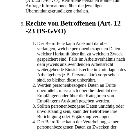
(Art. 46 DSGVO). Betroffene Personen können auf
Anfrage Informationen über die jeweiligen
Übermittlungsgrundlagen erhalten.
Rechte von Betroffenen (Art. 12
-23 DS-GVO)
Der Betroffene kann Auskunft darüber
verlangen, welche personenbezogenen Daten
welcher Herkunft über ihn zu welchem Zweck
gespeichert sind. Falls im Arbeitsverhältnis nach
dem jeweils anzuwendenden Arbeitsrecht
weitergehende Einsichtsrechte in Unterlagen des
Arbeitgebers (z.B. Personalakte) vorgesehen
sind, so bleiben diese unberührt.
Werden personenbezogene Daten an Dritte
übermittelt, muss auch über die Identität des
Empfängers oder über die Kategorien von
Empfängern Auskunft gegeben werden.
Sollten personenbezogene Daten unrichtig oder
unvollständig sein, kann der Betroffene ihre
Berichtigung oder Ergänzung verlangen.
Der Betroffene kann der Verarbeitung seiner
personenbezogenen Daten zu Zwecken der