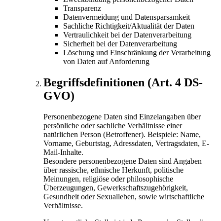
Transparenz
Datenvermeidung und Datensparsamkeit
Sachliche Richtigkeit/Aktualität der Daten
Vertraulichkeit bei der Datenverarbeitung
Sicherheit bei der Datenverarbeitung
Löschung und Einschränkung der Verarbeitung
von Daten auf Anforderung
Begriffsdefinitionen (Art. 4 DS-
GVO)
Personenbezogene Daten sind Einzelangaben über
persönliche oder sachliche Verhältnisse einer
natürlichen Person (Betroffener). Beispiele: Name,
Vorname, Geburtstag, Adressdaten, Vertragsdaten, E-
Mail-Inhalte.
Besondere personenbezogene Daten sind Angaben
über rassische, ethnische Herkunft, politische
Meinungen, religiöse oder philosophische
Überzeugungen, Gewerkschaftszugehörigkeit,
Gesundheit oder Sexualleben, sowie wirtschaftliche
Verhältnisse.