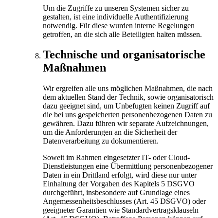
Um die Zugriffe zu unseren Systemen sicher zu
gestalten, ist eine individuelle Authentifizierung
notwendig. Für diese wurden interne Regelungen
getroffen, an die sich alle Beteiligten halten müssen.
Technische und organisatorische
Maßnahmen
Wir ergreifen alle uns möglichen Maßnahmen, die nach
dem aktuellen Stand der Technik, sowie organisatorisch
dazu geeignet sind, um Unbefugten keinen Zugriff auf
die bei uns gespeicherten personenbezogenen Daten zu
gewähren. Dazu führen wir separate Aufzeichnungen,
um die Anforderungen an die Sicherheit der
Datenverarbeitung zu dokumentieren.
Soweit im Rahmen eingesetzter IT- oder Cloud-
Dienstleistungen eine Übermittlung personenbezogener
Daten in ein Drittland erfolgt, wird diese nur unter
Einhaltung der Vorgaben des Kapitels 5 DSGVO
durchgeführt, insbesondere auf Grundlage eines
Angemessenheitsbeschlusses (Art. 45 DSGVO) oder
geeigneter Garantien wie Standardvertragsklauseln