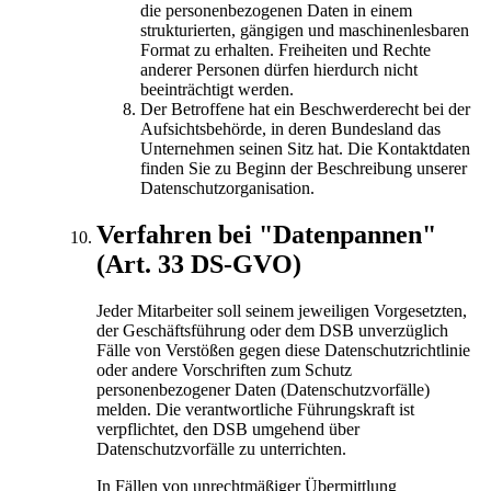
die personenbezogenen Daten in einem
strukturierten, gängigen und maschinenlesbaren
Format zu erhalten. Freiheiten und Rechte
anderer Personen dürfen hierdurch nicht
beeinträchtigt werden.
Der Betroffene hat ein Beschwerderecht bei der
Aufsichtsbehörde, in deren Bundesland das
Unternehmen seinen Sitz hat. Die Kontaktdaten
finden Sie zu Beginn der Beschreibung unserer
Datenschutzorganisation.
Verfahren bei "Datenpannen"
(Art. 33 DS-GVO)
Jeder Mitarbeiter soll seinem jeweiligen Vorgesetzten,
der Geschäftsführung oder dem DSB unverzüglich
Fälle von Verstößen gegen diese Datenschutzrichtlinie
oder andere Vorschriften zum Schutz
personenbezogener Daten (Datenschutzvorfälle)
melden. Die verantwortliche Führungskraft ist
verpflichtet, den DSB umgehend über
Datenschutzvorfälle zu unterrichten.
In Fällen von unrechtmäßiger Übermittlung