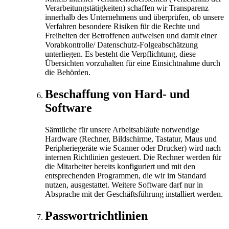
Verarbeitungstätigkeiten) schaffen wir Transparenz
innerhalb des Unternehmens und überprüfen, ob unsere
Verfahren besondere Risiken für die Rechte und
Freiheiten der Betroffenen aufweisen und damit einer
Vorabkontrolle/ Datenschutz-Folgeabschätzung
unterliegen. Es besteht die Verpflichtung, diese
Übersichten vorzuhalten für eine Einsichtnahme durch
die Behörden.
Beschaffung von Hard- und
Software
Sämtliche für unsere Arbeitsabläufe notwendige
Hardware (Rechner, Bildschirme, Tastatur, Maus und
Peripheriegeräte wie Scanner oder Drucker) wird nach
internen Richtlinien gesteuert. Die Rechner werden für
die Mitarbeiter bereits konfiguriert und mit den
entsprechenden Programmen, die wir im Standard
nutzen, ausgestattet. Weitere Software darf nur in
Absprache mit der Geschäftsführung installiert werden.
Passwortrichtlinien