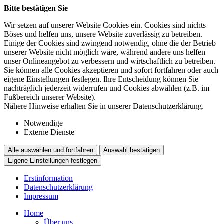
Bitte bestätigen Sie
Wir setzen auf unserer Website Cookies ein. Cookies sind nichts
Böses und helfen uns, unsere Website zuverlässig zu betreiben.
Einige der Cookies sind zwingend notwendig, ohne die der Betrieb
unserer Website nicht möglich wäre, während andere uns helfen
unser Onlineangebot zu verbessern und wirtschaftlich zu betreiben.
Sie können alle Cookies akzeptieren und sofort fortfahren oder auch
eigene Einstellungen festlegen. Ihre Entscheidung können Sie
nachträglich jederzeit widerrufen und Cookies abwählen (z.B. im
Fußbereich unserer Website).
Nähere Hinweise erhalten Sie in unserer Datenschutzerklärung.
Notwendige
Externe Dienste
Alle auswählen und fortfahren
Auswahl bestätigen
Eigene Einstellungen festlegen
Erstinformation
Datenschutzerklärung
Impressum
Home
Über uns