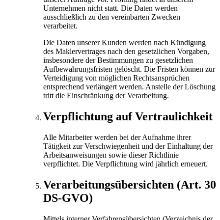
Unternehmen nicht statt. Die Daten werden
ausschließlich zu den vereinbarten Zwecken
verarbeitet.
Die Daten unserer Kunden werden nach Kündigung
des Maklervertrages nach den gesetzlichen Vorgaben,
insbesondere der Bestimmungen zu gesetzlichen
Aufbewahrungs­fristen gelöscht. Die Fristen können zur
Verteidigung von möglichen Rechtsansprüchen
entsprechend verlängert werden. Anstelle der Löschung
tritt die Einschränkung der Verarbeitung.
Verpflichtung auf Vertraulichkeit
Alle Mitarbeiter werden bei der Aufnahme ihrer
Tätigkeit zur Verschwiegenheit und der Einhaltung der
Arbeitsanweisungen sowie dieser Richtlinie
verpflichtet. Die Verpflichtung wird jährlich erneuert.
Verarbeitungsübersichten (Art. 30
DS-GVO)
Mittels interner Verfahrensübersichten (Verzeichnis der