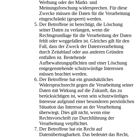
Werbung oder der Markt- und
Meinungsforschung widersprechen. Für diese
Zwecke müssen die Daten für die Verarbeitung
eingeschränkt (gesperrt) werden.
Der Betroffene ist berechtigt, die Löschung
seiner Daten zu verlangen, wenn die
Rechtsgrundlage für die Verarbeitung der Daten
fehlt oder weggefallen ist. Gleiches gilt für den
Fall, dass der Zweck der Datenverarbeitung
durch Zeitablauf oder aus anderen Gründen
entfallen ist. Bestehende
Aufbewahrungspflichten und einer Löschung
entgegenstehende schutzwürdige Interessen
müssen beachtet werden.
Der Betroffene hat ein grundsätzliches
Widerspruchsrecht gegen die Verarbeitung seiner
Daten mit Wirkung auf die Zukunft, das zu
berücksichtigen ist, wenn sein schutzwürdiges
Interesse aufgrund einer besonderen persönlichen
Situation das Interesse an der Verarbeitung
überwiegt. Dies gilt nicht, wenn eine
Rechtsvorschrift zur Durchführung der
Verarbeitung verpflichtet.
Der Betroffene hat ein Recht auf
Datenübertragbarkeit. Das bedeutet das Recht,