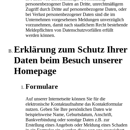
personenbezogener Daten an Dritte, unrechtmäßigem
Zugriff durch Dritte auf personenbezogene Daten, oder
bei Verlust personenbezogener Daten sind die im
Unternehmen vorgesehenen Meldungen unverzüglich
vorzunehmen, damit nach staatlichem Recht bestehende
Meldepflichten von Datenschutzvorfällen erfüllt
werden können.
Erklärung zum Schutz Ihrer
Daten beim Besuch unserer
Homepage
Formulare
Auf unserer Internetseite können Sie für die
elektronische Kontaktaufnahme das Kontaktformular
nutzen. Geben Sie Ihre persönlichen Daten wie
beispielsweise Name, Geburtsdatum, Anschrift,
Bankverbindung oder sonstige Daten z.B. zur
Erstellung eines Angebots oder Meldung eines Schaden