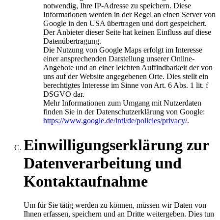
notwendig, Ihre IP-Adresse zu speichern. Diese
Informationen werden in der Regel an einen Server von
Google in den USA übertragen und dort gespeichert.
Der Anbieter dieser Seite hat keinen Einfluss auf diese
Datenübertragung.
Die Nutzung von Google Maps erfolgt im Interesse
einer ansprechenden Darstellung unserer Online-
Angebote und an einer leichten Auffindbarkeit der von
uns auf der Website angegebenen Orte. Dies stellt ein
berechtigtes Interesse im Sinne von Art. 6 Abs. 1 lit. f
DSGVO dar.
Mehr Informationen zum Umgang mit Nutzerdaten
finden Sie in der Datenschutzerklärung von Google:
https://www.google.de/intl/de/policies/privacy/
.
Einwilligungserklärung zur
Datenverarbeitung und
Kontaktaufnahme
Um für Sie tätig werden zu können, müssen wir Daten von
Ihnen erfassen, speichern und an Dritte weitergeben. Dies tun