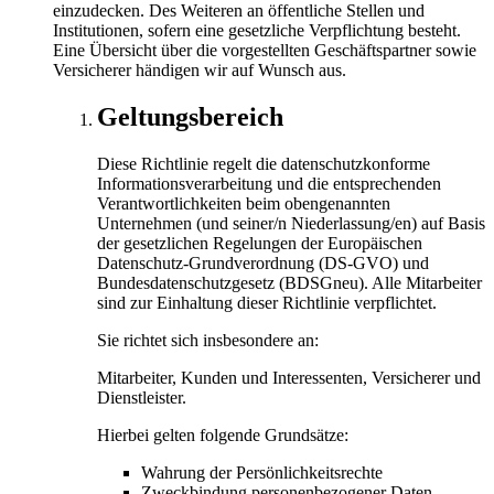
einzudecken. Des Weiteren an öffentliche Stellen und
Institutionen, sofern eine gesetzliche Verpflichtung besteht.
Eine Übersicht über die vorgestellten Geschäftspartner sowie
Versicherer händigen wir auf Wunsch aus.
Geltungsbereich
Diese Richtlinie regelt die datenschutzkonforme
Informationsverarbeitung und die entsprechenden
Verantwortlichkeiten beim obengenannten
Unternehmen (und seiner/n Niederlassung/en) auf Basis
der gesetzlichen Regelungen der Europäischen
Datenschutz-Grundverordnung (DS-GVO) und
Bundesdatenschutzgesetz (BDSGneu). Alle Mitarbeiter
sind zur Einhaltung dieser Richtlinie verpflichtet.
Sie richtet sich insbesondere an:
Mitarbeiter, Kunden und Interessenten, Versicherer und
Dienstleister.
Hierbei gelten folgende Grundsätze:
Wahrung der Persönlichkeitsrechte
Zweckbindung personenbezogener Daten