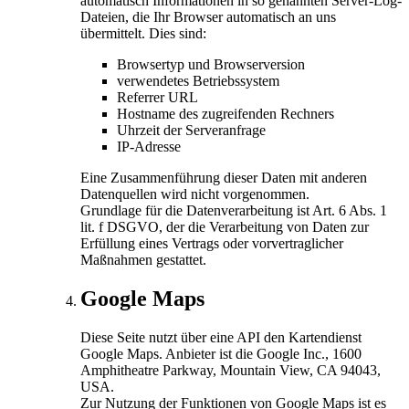
automatisch Informationen in so genannten Server-Log-
Dateien, die Ihr Browser automatisch an uns
übermittelt. Dies sind:
Browsertyp und Browserversion
verwendetes Betriebssystem
Referrer URL
Hostname des zugreifenden Rechners
Uhrzeit der Serveranfrage
IP-Adresse
Eine Zusammenführung dieser Daten mit anderen
Datenquellen wird nicht vorgenommen.
Grundlage für die Datenverarbeitung ist Art. 6 Abs. 1
lit. f DSGVO, der die Verarbeitung von Daten zur
Erfüllung eines Vertrags oder vorvertraglicher
Maßnahmen gestattet.
Google Maps
Diese Seite nutzt über eine API den Kartendienst
Google Maps. Anbieter ist die Google Inc., 1600
Amphitheatre Parkway, Mountain View, CA 94043,
USA.
Zur Nutzung der Funktionen von Google Maps ist es