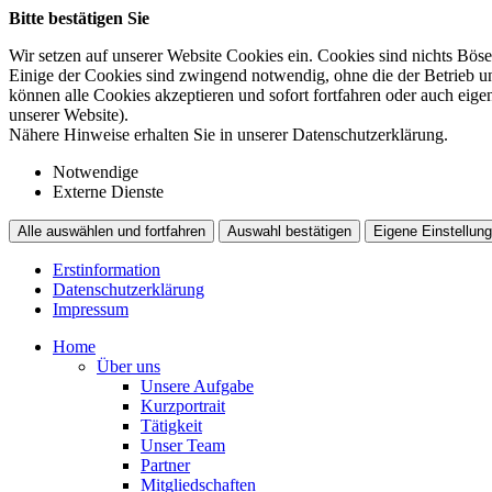
Bitte bestätigen Sie
Wir setzen auf unserer Website Cookies ein. Cookies sind nichts Böse
Einige der Cookies sind zwingend notwendig, ohne die der Betrieb un
können alle Cookies akzeptieren und sofort fortfahren oder auch eig
unserer Website).
Nähere Hinweise erhalten Sie in unserer Datenschutzerklärung.
Notwendige
Externe Dienste
Alle auswählen und fortfahren
Auswahl bestätigen
Eigene Einstellung
Erstinformation
Datenschutzerklärung
Impressum
Home
Über uns
Unsere Aufgabe
Kurzportrait
Tätigkeit
Unser Team
Partner
Mitgliedschaften