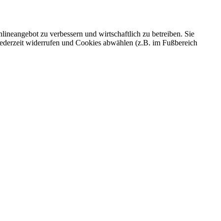
ineangebot zu verbessern und wirtschaftlich zu betreiben. Sie
 jederzeit widerrufen und Cookies abwählen (z.B. im Fußbereich