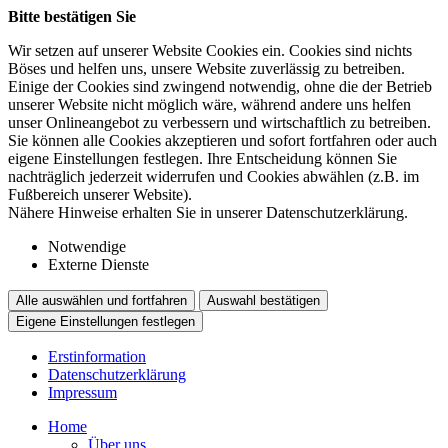
Bitte bestätigen Sie
Wir setzen auf unserer Website Cookies ein. Cookies sind nichts
Böses und helfen uns, unsere Website zuverlässig zu betreiben.
Einige der Cookies sind zwingend notwendig, ohne die der Betrieb
unserer Website nicht möglich wäre, während andere uns helfen
unser Onlineangebot zu verbessern und wirtschaftlich zu betreiben.
Sie können alle Cookies akzeptieren und sofort fortfahren oder auch
eigene Einstellungen festlegen. Ihre Entscheidung können Sie
nachträglich jederzeit widerrufen und Cookies abwählen (z.B. im
Fußbereich unserer Website).
Nähere Hinweise erhalten Sie in unserer Datenschutzerklärung.
Notwendige
Externe Dienste
Alle auswählen und fortfahren
Auswahl bestätigen
Eigene Einstellungen festlegen
Erstinformation
Datenschutzerklärung
Impressum
Home
Über uns