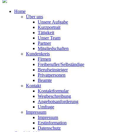
Home
Über uns
Unsere Aufgabe
Kurzportrait
Tätigkeit
Unser Team
Partner
Mitgliedschaften
Kundenkreis
Firmen
Freiberufler/Selbständige
Berufseinsteiger
Privatpersonen
Beamte
Kontakt
Kontaktformular
Wegbeschreibung
Angebotsanforderung
Umfrage
Impressum
Impressum
Erstinformation
Datenschutz